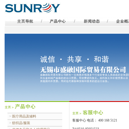
>
医疗用品及辅料
客服中心 电话： 400 168 5121
>
纺织品/服装